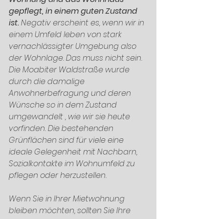
gepflegt, in einem guten Zustand 
ist. 
Negativ erscheint es, wenn wir in 
einem Umfeld leben von stark 
vernachlässigter Umgebung also 
der Wohnlage. Das muss nicht sein. 
Die Moabiter Waldstraße wurde 
durch die damalige 
Anwohnerbefragung und deren 
Wünsche so in dem Zustand 
umgewandelt , wie wir sie heute 
vorfinden. Die bestehenden 
Grünflächen sind für viele eine 
ideale Gelegenheit mit Nachbarn, 
Sozialkontakte im Wohnumfeld zu 
pflegen oder herzustellen. 
Wenn Sie in Ihrer Mietwohnung 
bleiben möchten, sollten Sie Ihre 