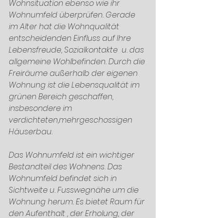
Wohnsituation ebenso wie ihr 
Wohnumfeld überprüfen. Gerade 
im Alter hat die Wohnqualität 
entscheidenden Einfluss auf Ihre 
Lebensfreude, Sozialkontakte  u. das 
allgemeine Wohlbefinden. Durch die 
Freiräume außerhalb der eigenen 
Wohnung ist die Lebensqualität im 
grünen Bereich geschaffen, 
insbesondere im 
verdichteten,mehrgeschossigen 
Häuserbau. 
Das Wohnumfeld ist ein wichtiger 
Bestandteil des Wohnens. Das 
Wohnumfeld befindet sich in 
Sichtweite u. Fusswegnähe um die 
Wohnung herum. Es bietet Raum für 
den Aufenthalt , der Erholung, der 