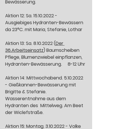
Bewässerung. 
Aktion 12: Sa. 15.10.2022 -  
Ausgiebiges Hydranten-Bewässern 
da 23°C. mit Maria, Stefanie, Lothar
Aktion 13: Sa. 8.10.2022 (
Der 
36.Arbeitseinsatz
) Baumscheiben 
Pflege, Blumenzwiebel einpflanzen, 
Hydranten-Bewässerung.     8-12 Uhr 
Aktion 14: Mittwochabend. 5.10.2022  
- Gießkannen-Bewässerung mit 
Brigitte & Stefanie.  
Wasserentnahme aus dem 
Hydranten des  Mittelweg. Am Beet 
der Wiclefstraße. 
Aktion 15: Montag. 3.10.2022 - Volke 