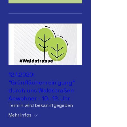
12.1.2020:
"Grünflächenreinigung"
durch uns Waldstraßen
Anwohner - 10.-12. Uhr
Termin wird bekanntgegeben
Mehr Infos