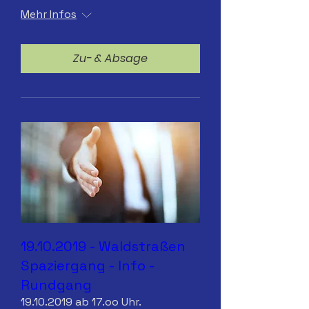
Mehr Infos
Zu- & Absage
19.10.2019 - Waldstraßen
Spaziergang - Info -
Rundgang
19.10.2019 ab 17.oo Uhr.