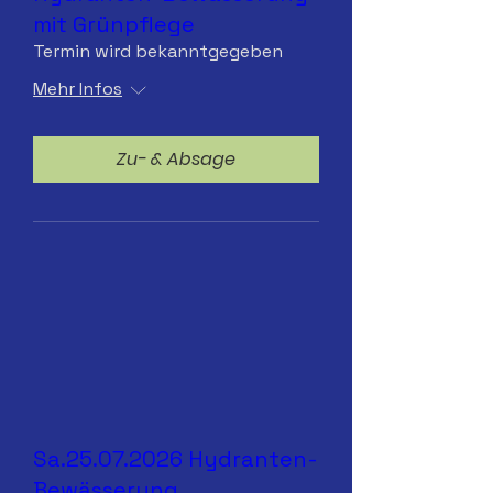
mit Grünpflege
Termin wird bekanntgegeben
Mehr Infos
Zu- & Absage
Sa.25.07.2026 Hydranten-
Bewässerung