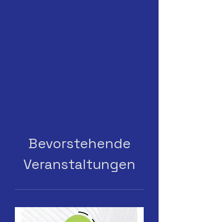
Bevorstehende
Veranstaltungen