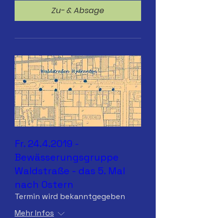
Zu- & Absage
Fr. 24.4.2019 -
Bewässerungsgruppe
Waldstraße - das 5. Mal
nach Ostern
Termin wird bekanntgegeben
Mehr Infos