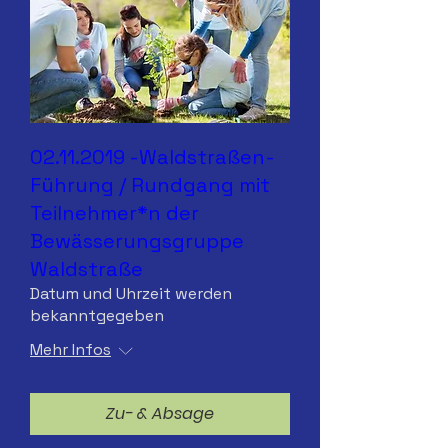
02.11.2019 -Waldstraßen-
Führung / Rundgang mit
Teilnehmer*n der
Bewässerungsgruppe
Waldstraße
Datum und Uhrzeit werden
bekanntgegeben
Mehr Infos
Zu- & Absage