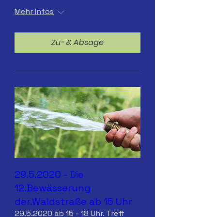
Mehr Infos
Zu- & Absage
29.5.2020 - Die
12.Bewässerung
der.Waldstraße ab 15 Uhr
29.5.2020 ab 15 - 18 Uhr. Treff