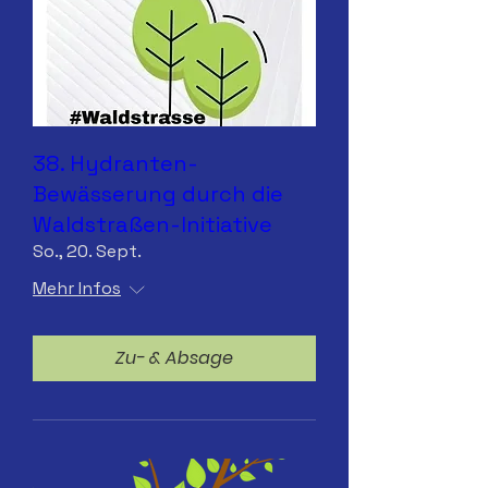
38. Hydranten-
Bewässerung durch die
Waldstraßen-Initiative
So., 20. Sept.
Mehr Infos
Zu- & Absage