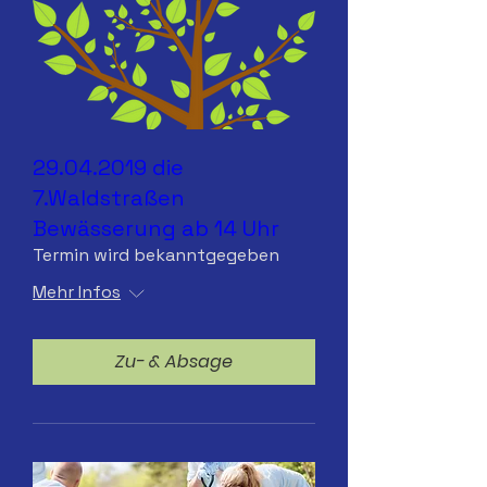
29.04.2019 die
7.Waldstraßen
Bewässerung ab 14 Uhr
Termin wird bekanntgegeben
Mehr Infos
Zu- & Absage