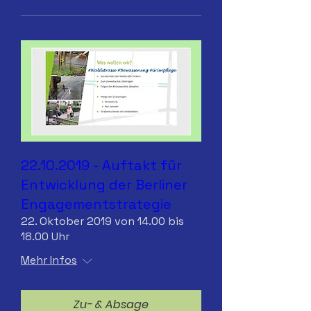
22.10.2019 - Auftakt für
Entwicklung der Berliner
Engagementstrategie
22. Oktober 2019 von 14.00 bis
18.00 Uhr
Mehr Infos
Zu- & Absage