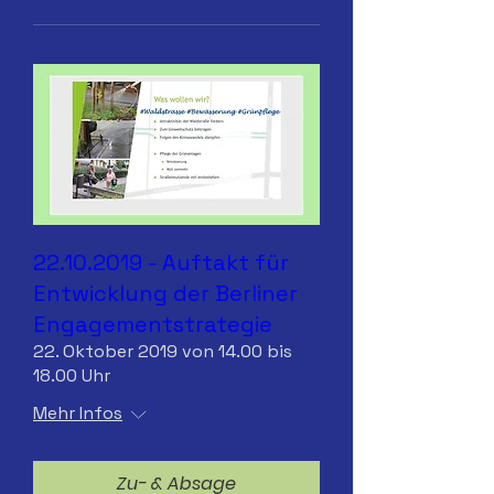
22.10.2019 - Auftakt für
Entwicklung der Berliner
Engagementstrategie
22. Oktober 2019 von 14.00 bis
18.00 Uhr
Mehr Infos
Zu- & Absage