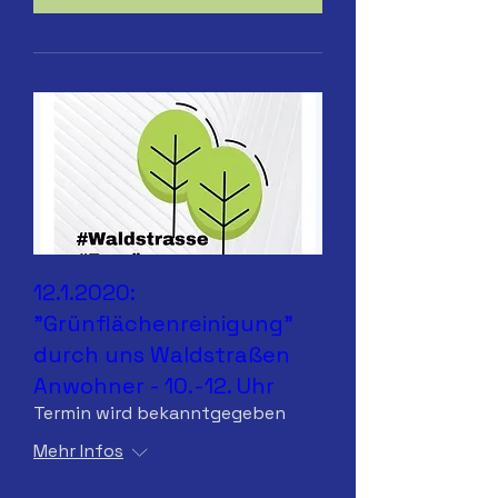
12.1.2020:
"Grünflächenreinigung"
durch uns Waldstraßen
Anwohner - 10.-12. Uhr
Termin wird bekanntgegeben
Mehr Infos