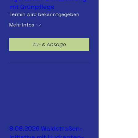
mit Grünpflege
Termin wird bekanntgegeben
Mehr Infos
Zu- & Absage
8.08.2026 Waldstraßen-
Initiative mit Hydranten-