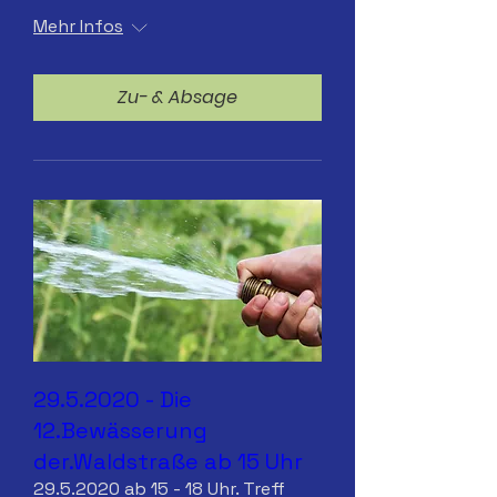
Mehr Infos
Zu- & Absage
29.5.2020 - Die
12.Bewässerung
der.Waldstraße ab 15 Uhr
29.5.2020 ab 15 - 18 Uhr. Treff