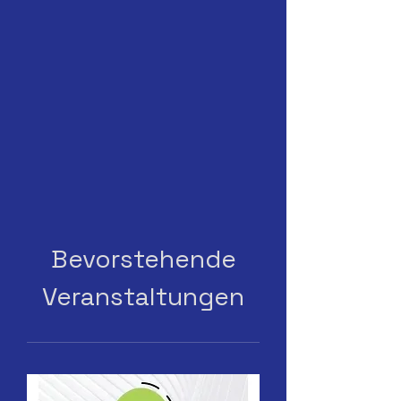
Bevorstehende
Veranstaltungen