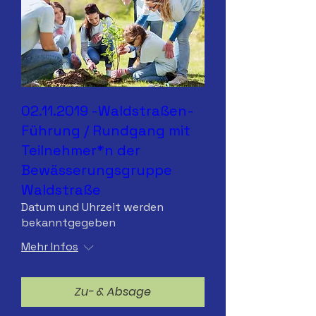
02.11.2019 -Waldstraßen-
Führung / Rundgang mit
Teilnehmer*n der
Bewässerungsgruppe
Waldstraße
Datum und Uhrzeit werden
bekanntgegeben
Mehr Infos
Zu- & Absage