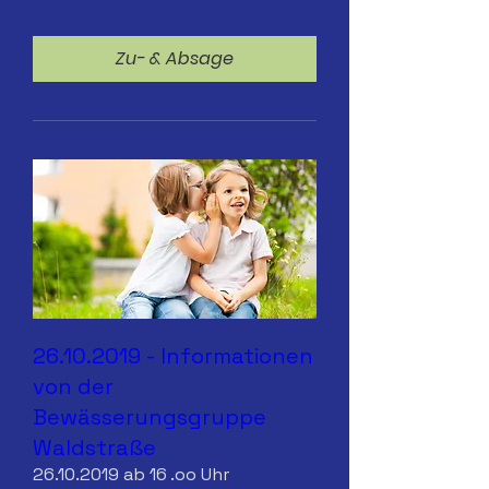
Zu- & Absage
26.10.2019 - Informationen
von der
Bewässerungsgruppe
Waldstraße
26.10.2019 ab 16 .oo Uhr