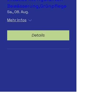
Bewässerung,Grünpflege
Sa., 08. Aug.
Mehr Infos
Details
Sa.25.07.2026 Hydranten-