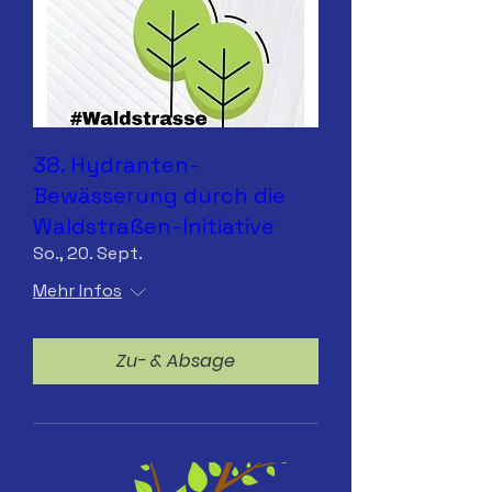
38. Hydranten-
Bewässerung durch die
Waldstraßen-Initiative
So., 20. Sept.
Mehr Infos
Zu- & Absage