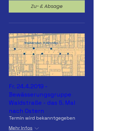
Zu- & Absage
Fr. 24.4.2019 -
Bewässerungsgruppe
Waldstraße - das 5. Mal
nach Ostern
Termin wird bekanntgegeben
Mehr Infos