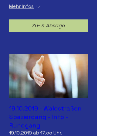
Mehr Infos
Zu- & Absage
19.10.2019 - Waldstraßen
Spaziergang - Info -
Rundgang
19.10.2019 ab 17.oo Uhr.