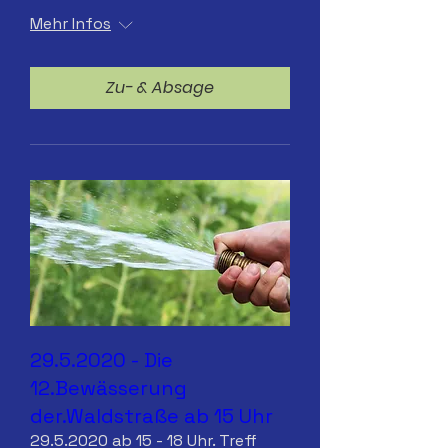
Mehr Infos
Zu- & Absage
29.5.2020 - Die
12.Bewässerung
der.Waldstraße ab 15 Uhr
29.5.2020 ab 15 - 18 Uhr. Treff