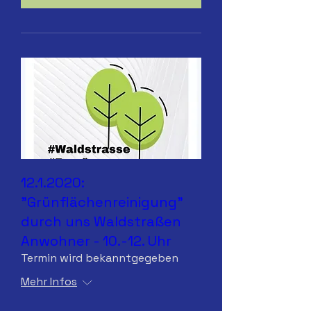
12.1.2020:
"Grünflächenreinigung"
durch uns Waldstraßen
Anwohner - 10.-12. Uhr
Termin wird bekanntgegeben
Mehr Infos