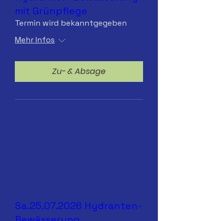
mit Grünpflege
Termin wird bekanntgegeben
Mehr Infos
Zu- & Absage
Sa.25.07.2026 Hydranten-
Bewässerung