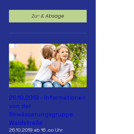
Zu- & Absage
26.10.2019 - Informationen
von der
Bewässerungsgruppe
Waldstraße
26.10.2019 ab 16 .oo Uhr