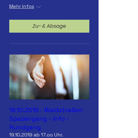
Mehr Infos
Zu- & Absage
19.10.2019 - Waldstraßen
Spaziergang - Info -
Rundgang
19.10.2019 ab 17.oo Uhr.