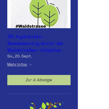
38. Hydranten-
Bewässerung durch die
Waldstraßen-Initiative
So., 20. Sept.
Mehr Infos
Zu- & Absage