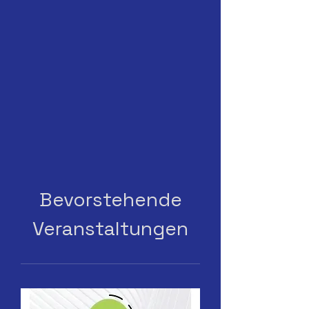
Bevorstehende
Veranstaltungen