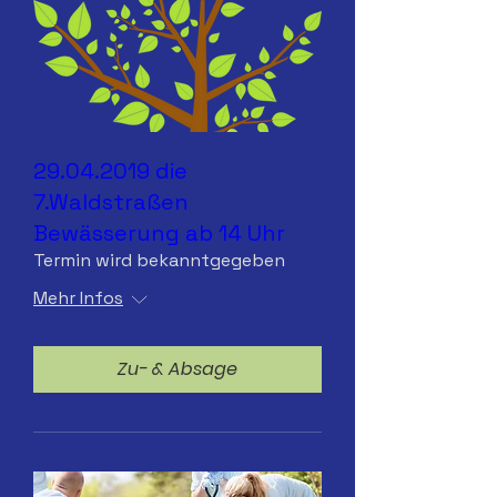
29.04.2019 die
7.Waldstraßen
Bewässerung ab 14 Uhr
Termin wird bekanntgegeben
Mehr Infos
Zu- & Absage