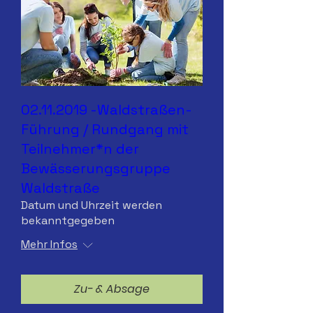
02.11.2019 -Waldstraßen-
Führung / Rundgang mit
Teilnehmer*n der
Bewässerungsgruppe
Waldstraße
Datum und Uhrzeit werden
bekanntgegeben
Mehr Infos
Zu- & Absage