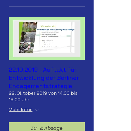
22.10.2019 - Auftakt für
Entwicklung der Berliner
Engagementstrategie
22. Oktober 2019 von 14.00 bis
18.00 Uhr
Mehr Infos
Zu- & Absage