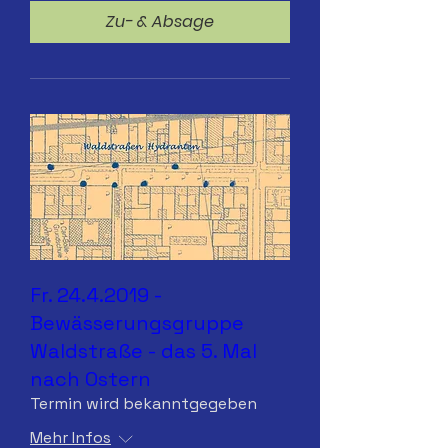
Zu- & Absage
Fr. 24.4.2019 -
Bewässerungsgruppe
Waldstraße - das 5. Mal
nach Ostern
Termin wird bekanntgegeben
Mehr Infos