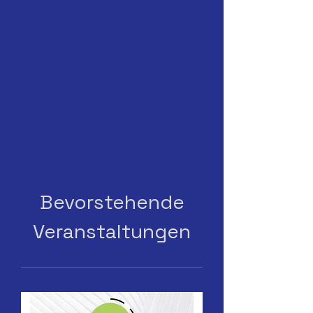
Bevorstehende
Veranstaltungen