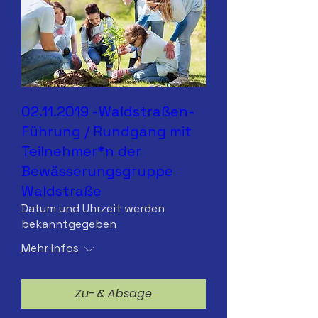
02.11.2019 -Waldstraßen-
Führung / Rundgang mit
Teilnehmer*n der
Bewässerungsgruppe
Waldstraße
Datum und Uhrzeit werden
bekanntgegeben
Mehr Infos
Zu- & Absage