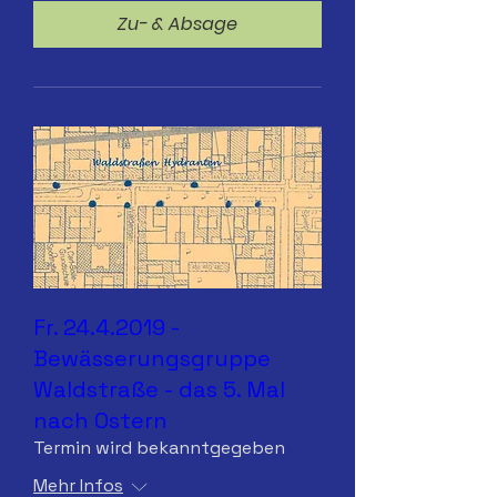
Zu- & Absage
Fr. 24.4.2019 -
Bewässerungsgruppe
Waldstraße - das 5. Mal
nach Ostern
Termin wird bekanntgegeben
Mehr Infos