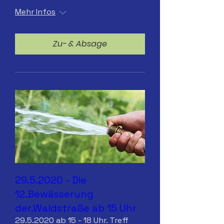
Mehr Infos
Zu- & Absage
29.5.2020 - Die
12.Bewässerung
der.Waldstraße ab 15 Uhr
29.5.2020 ab 15 - 18 Uhr. Treff