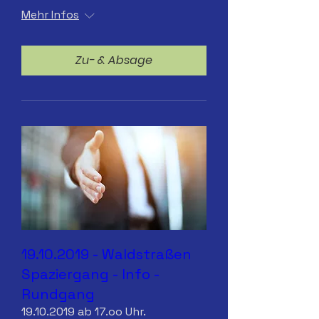
Mehr Infos
Zu- & Absage
19.10.2019 - Waldstraßen
Spaziergang - Info -
Rundgang
19.10.2019 ab 17.oo Uhr.