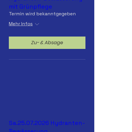
mit Grünpflege
Termin wird bekanntgegeben
Mehr Infos
Zu- & Absage
Sa.25.07.2026 Hydranten-
Bewässerung