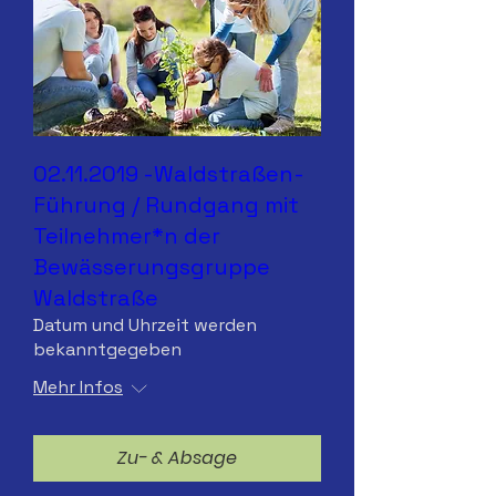
02.11.2019 -Waldstraßen-
Führung / Rundgang mit
Teilnehmer*n der
Bewässerungsgruppe
Waldstraße
Datum und Uhrzeit werden
bekanntgegeben
Mehr Infos
Zu- & Absage