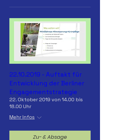
22.10.2019 - Auftakt für
Entwicklung der Berliner
Engagementstrategie
22. Oktober 2019 von 14.00 bis
18.00 Uhr
Mehr Infos
Zu- & Absage