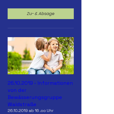
Zu- & Absage
26.10.2019 - Informationen
von der
Bewässerungsgruppe
Waldstraße
26.10.2019 ab 16 .oo Uhr