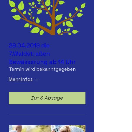
29.04.2019 die
7.Waldstraßen
Bewässerung ab 14 Uhr
Termin wird bekanntgegeben
Mehr Infos
Zu- & Absage