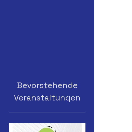
Bevorstehende
Veranstaltungen