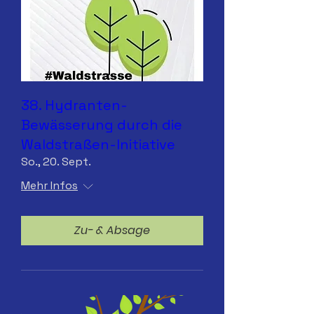
38. Hydranten-
Bewässerung durch die
Waldstraßen-Initiative
So., 20. Sept.
Mehr Infos
Zu- & Absage