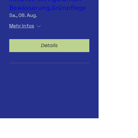
Bewässerung,Grünpflege
Sa., 08. Aug.
Mehr Infos
Details
Sa.25.07.2026 Hydranten-