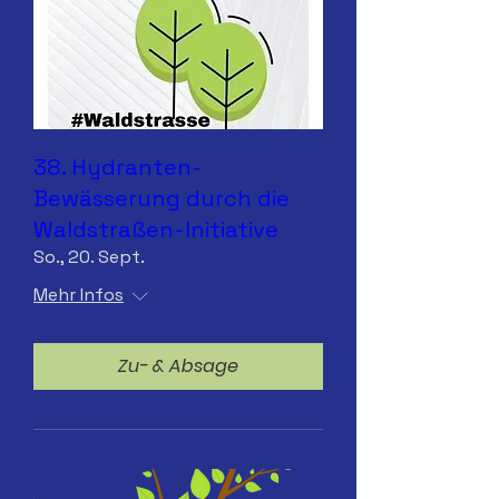
38. Hydranten-
Bewässerung durch die
Waldstraßen-Initiative
So., 20. Sept.
Mehr Infos
Zu- & Absage