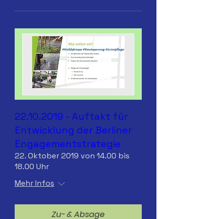
22.10.2019 - Auftakt für
Entwicklung der Berliner
Engagementstrategie
22. Oktober 2019 von 14.00 bis
18.00 Uhr
Mehr Infos
Zu- & Absage