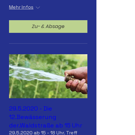
Mehr Infos
Zu- & Absage
29.5.2020 - Die
12.Bewässerung
der.Waldstraße ab 15 Uhr
29.5.2020 ab 15 - 18 Uhr. Treff