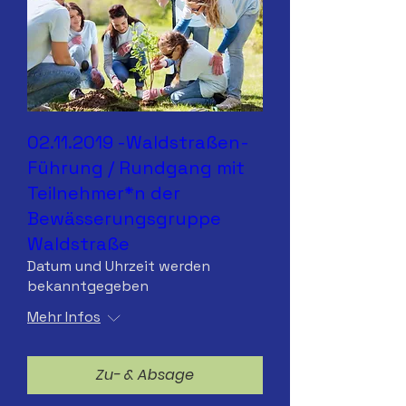
02.11.2019 -Waldstraßen-
Führung / Rundgang mit
Teilnehmer*n der
Bewässerungsgruppe
Waldstraße
Datum und Uhrzeit werden
bekanntgegeben
Mehr Infos
Zu- & Absage