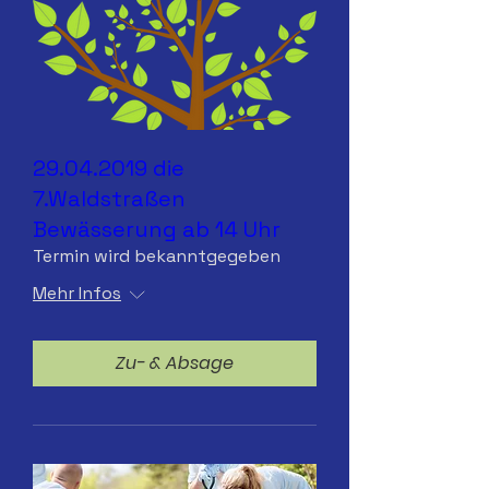
29.04.2019 die
7.Waldstraßen
Bewässerung ab 14 Uhr
Termin wird bekanntgegeben
Mehr Infos
Zu- & Absage