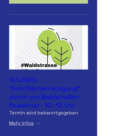
12.1.2020:
"Grünflächenreinigung"
durch uns Waldstraßen
Anwohner - 10.-12. Uhr
Termin wird bekanntgegeben
Mehr Infos