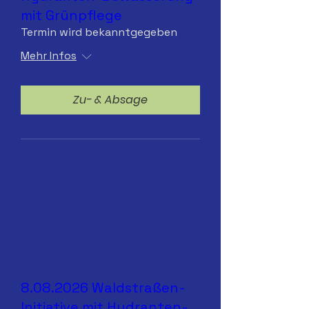
mit Grünpflege
Termin wird bekanntgegeben
Mehr Infos
Zu- & Absage
8.08.2026 Waldstraßen-
Initiative mit Hydranten-