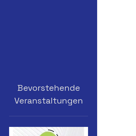
Bevorstehende
Veranstaltungen