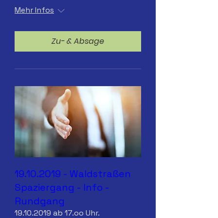
Mehr Infos
Zu- & Absage
19.10.2019 - Waldstraßen
Spaziergang - Info -
Rundgang
19.10.2019 ab 17.oo Uhr.