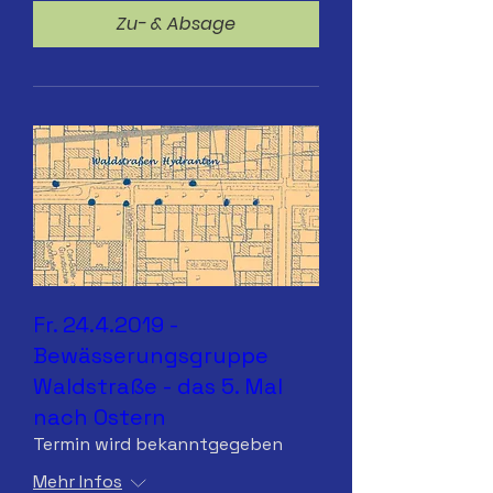
Zu- & Absage
Fr. 24.4.2019 -
Bewässerungsgruppe
Waldstraße - das 5. Mal
nach Ostern
Termin wird bekanntgegeben
Mehr Infos