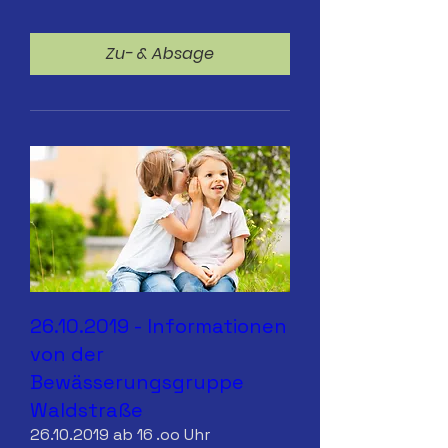
Zu- & Absage
26.10.2019 - Informationen
von der
Bewässerungsgruppe
Waldstraße
26.10.2019 ab 16 .oo Uhr