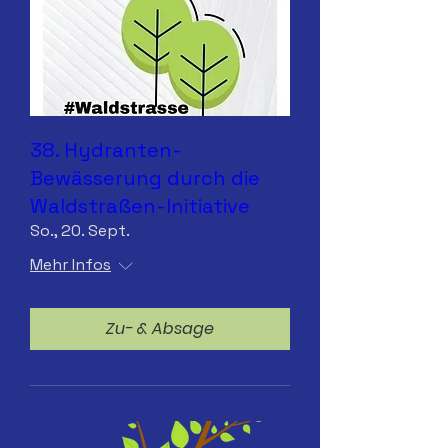
38. Hydranten-
Bewässerung durch die
Waldstraßen-Initiative
So., 20. Sept.
Mehr Infos
Zu- & Absage