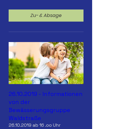
Zu- & Absage
26.10.2019 - Informationen
von der
Bewässerungsgruppe
Waldstraße
26.10.2019 ab 16 .oo Uhr