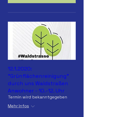
12.1.2020:
"Grünflächenreinigung"
durch uns Waldstraßen
Anwohner - 10.-12. Uhr
Termin wird bekanntgegeben
Mehr Infos