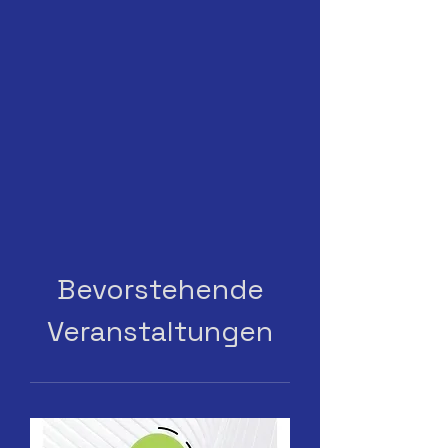
Bevorstehende
Veranstaltungen