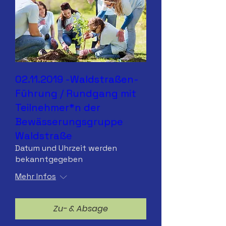
02.11.2019 -Waldstraßen-
Führung / Rundgang mit
Teilnehmer*n der
Bewässerungsgruppe
Waldstraße
Datum und Uhrzeit werden
bekanntgegeben
Mehr Infos
Zu- & Absage