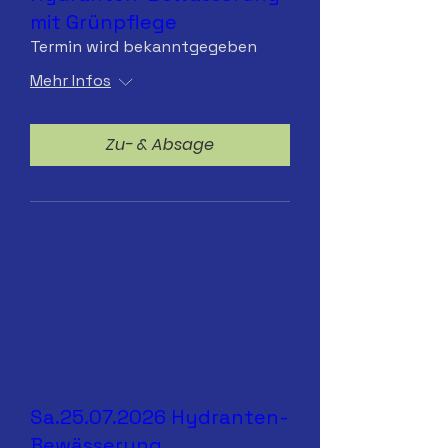
mit Grünpflege
Termin wird bekanntgegeben
Mehr Infos
Zu- & Absage
Sa.25.07.2026 Hydranten-
Bewässerung