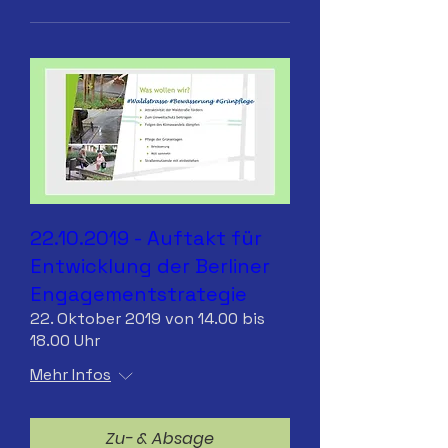
22.10.2019 - Auftakt für
Entwicklung der Berliner
Engagementstrategie
22. Oktober 2019 von 14.00 bis
18.00 Uhr
Mehr Infos
Zu- & Absage