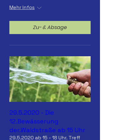
Mehr Infos
Zu- & Absage
29.5.2020 - Die
12.Bewässerung
der.Waldstraße ab 15 Uhr
29.5.2020 ab 15 - 18 Uhr. Treff