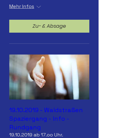
Mehr Infos
Zu- & Absage
19.10.2019 - Waldstraßen
Spaziergang - Info -
Rundgang
19.10.2019 ab 17.oo Uhr.