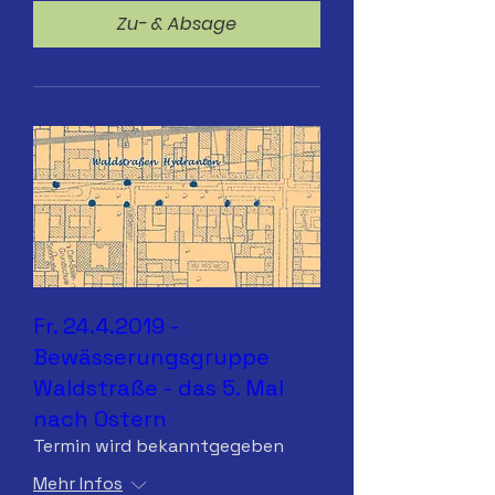
Zu- & Absage
Fr. 24.4.2019 -
Bewässerungsgruppe
Waldstraße - das 5. Mal
nach Ostern
Termin wird bekanntgegeben
Mehr Infos