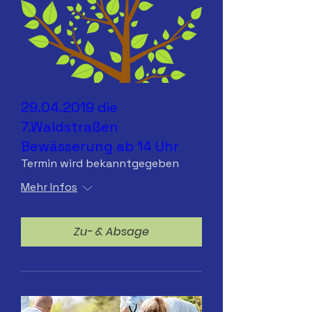
29.04.2019 die
7.Waldstraßen
Bewässerung ab 14 Uhr
Termin wird bekanntgegeben
Mehr Infos
Zu- & Absage