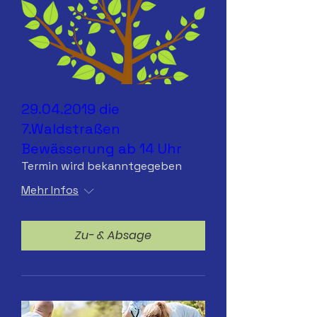
29.04.2019 die
7.Waldstraßen
Bewässerung ab 14 Uhr
Termin wird bekanntgegeben
Mehr Infos
Zu- & Absage