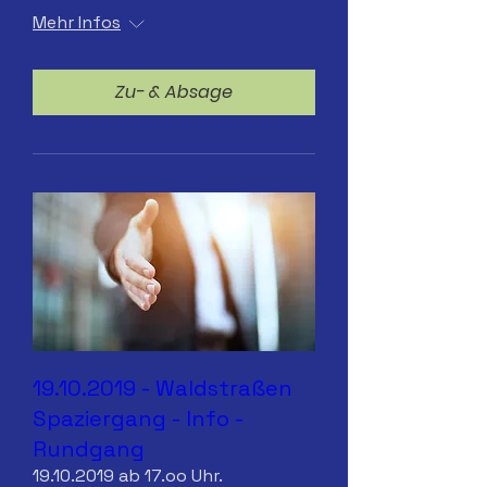
Mehr Infos
Zu- & Absage
19.10.2019 - Waldstraßen
Spaziergang - Info -
Rundgang
19.10.2019 ab 17.oo Uhr.