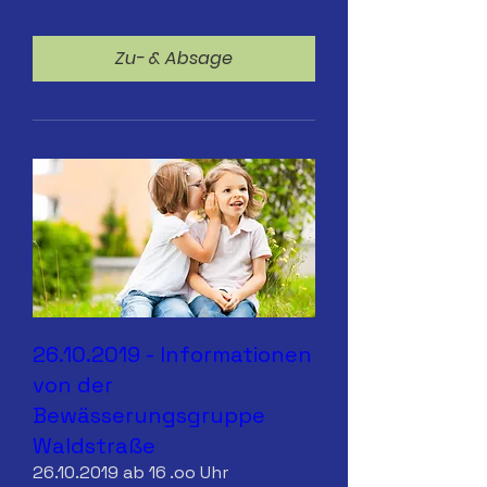
Zu- & Absage
26.10.2019 - Informationen
von der
Bewässerungsgruppe
Waldstraße
26.10.2019 ab 16 .oo Uhr