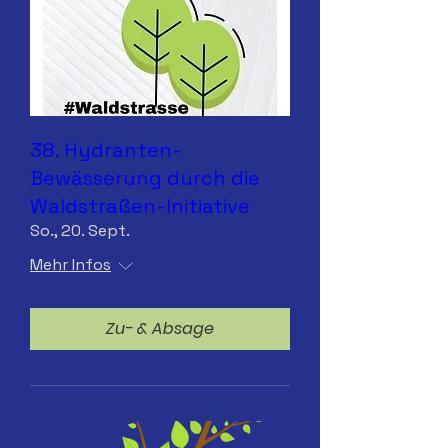
38. Hydranten-
Bewässerung durch die
Waldstraßen-Initiative
So., 20. Sept.
Mehr Infos
Zu- & Absage