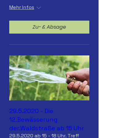
Mehr Infos
Zu- & Absage
29.5.2020 - Die
12.Bewässerung
der.Waldstraße ab 15 Uhr
29.5.2020 ab 15 - 18 Uhr. Treff