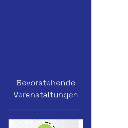
Bevorstehende
Veranstaltungen