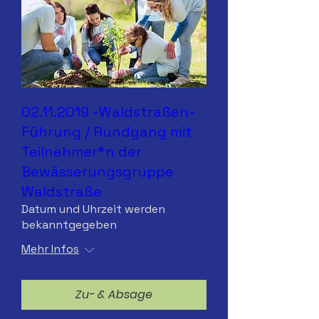
02.11.2019 -Waldstraßen-
Führung / Rundgang mit
Teilnehmer*n der
Bewässerungsgruppe
Waldstraße
Datum und Uhrzeit werden
bekanntgegeben
Mehr Infos
Zu- & Absage