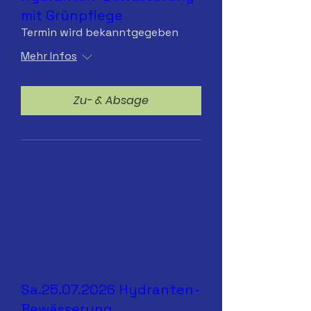
mit Grünpflege
Termin wird bekanntgegeben
Mehr Infos
Zu- & Absage
Sa.25.07.2026 Hydranten-
Bewässerung