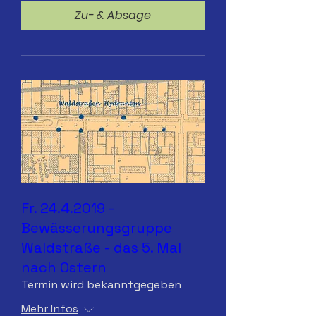
Zu- & Absage
Fr. 24.4.2019 -
Bewässerungsgruppe
Waldstraße - das 5. Mal
nach Ostern
Termin wird bekanntgegeben
Mehr Infos