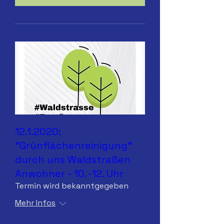
12.1.2020:
"Grünflächenreinigung"
durch uns Waldstraßen
Anwohner - 10.-12. Uhr
Termin wird bekanntgegeben
Mehr Infos