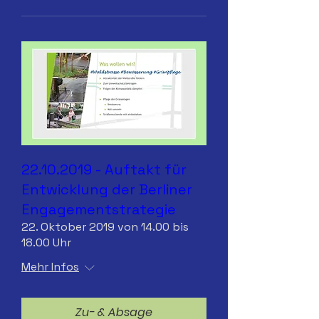
22.10.2019 - Auftakt für
Entwicklung der Berliner
Engagementstrategie
22. Oktober 2019 von 14.00 bis
18.00 Uhr
Mehr Infos
Zu- & Absage