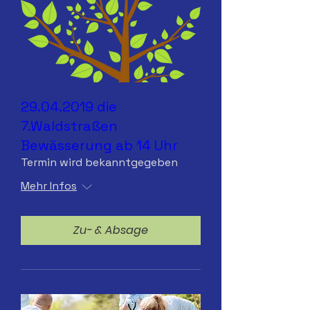
29.04.2019 die
7.Waldstraßen
Bewässerung ab 14 Uhr
Termin wird bekanntgegeben
Mehr Infos
Zu- & Absage