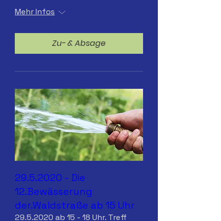
Mehr Infos
Zu- & Absage
29.5.2020 - Die
12.Bewässerung
der.Waldstraße ab 15 Uhr
29.5.2020 ab 15 - 18 Uhr. Treff