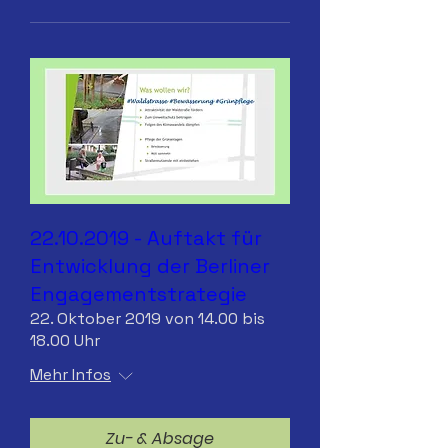
22.10.2019 - Auftakt für
Entwicklung der Berliner
Engagementstrategie
22. Oktober 2019 von 14.00 bis
18.00 Uhr
Mehr Infos
Zu- & Absage