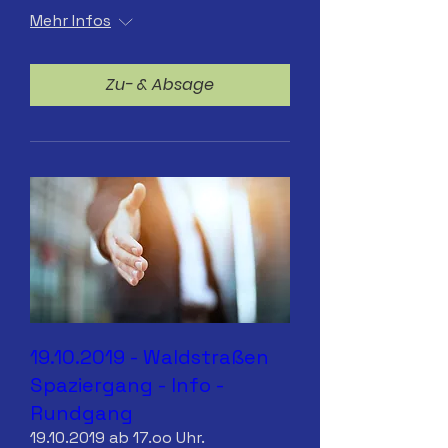
Mehr Infos
Zu- & Absage
19.10.2019 - Waldstraßen
Spaziergang - Info -
Rundgang
19.10.2019 ab 17.oo Uhr.