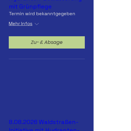
mit Grünpflege
Termin wird bekanntgegeben
Mehr Infos
Zu- & Absage
8.08.2026 Waldstraßen-
Initiative mit Hydranten-