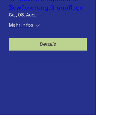
Bewässerung,Grünpflege
Sa., 08. Aug.
Mehr Infos
Details
Sa.25.07.2026 Hydranten-