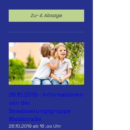
Zu- & Absage
26.10.2019 - Informationen
von der
Bewässerungsgruppe
Waldstraße
26.10.2019 ab 16 .oo Uhr