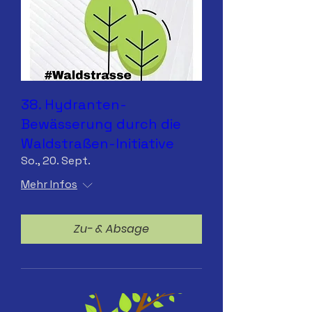
38. Hydranten-
Bewässerung durch die
Waldstraßen-Initiative
So., 20. Sept.
Mehr Infos
Zu- & Absage