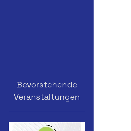
Bevorstehende
Veranstaltungen