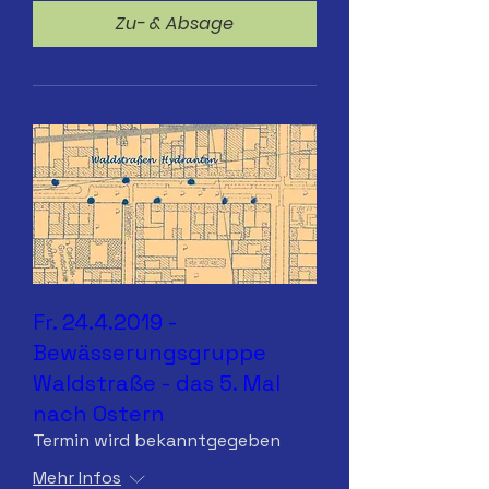
Zu- & Absage
Fr. 24.4.2019 -
Bewässerungsgruppe
Waldstraße - das 5. Mal
nach Ostern
Termin wird bekanntgegeben
Mehr Infos