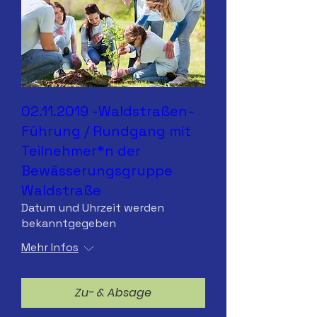
02.11.2019 -Waldstraßen-
Führung / Rundgang mit
Teilnehmer*n der
Bewässerungsgruppe
Waldstraße
Datum und Uhrzeit werden
bekanntgegeben
Mehr Infos
Zu- & Absage