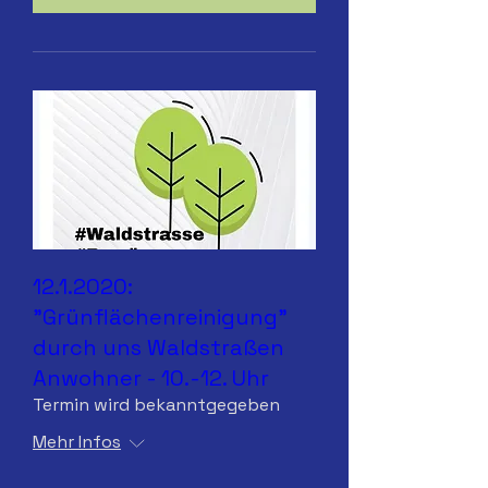
12.1.2020:
"Grünflächenreinigung"
durch uns Waldstraßen
Anwohner - 10.-12. Uhr
Termin wird bekanntgegeben
Mehr Infos