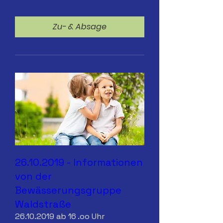
Zu- & Absage
26.10.2019 - Informationen
von der
Bewässerungsgruppe
Waldstraße
26.10.2019 ab 16 .oo Uhr