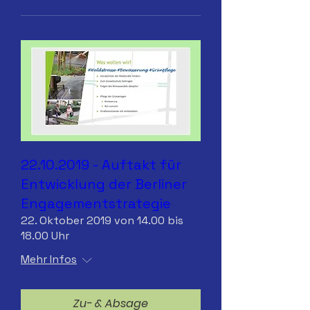
22.10.2019 - Auftakt für
Entwicklung der Berliner
Engagementstrategie
22. Oktober 2019 von 14.00 bis
18.00 Uhr
Mehr Infos
Zu- & Absage