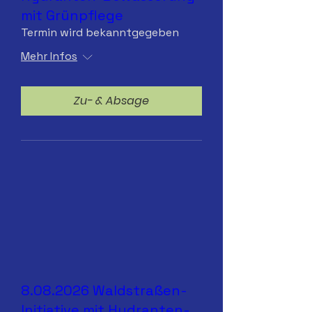
mit Grünpflege
Termin wird bekanntgegeben
Mehr Infos
Zu- & Absage
8.08.2026 Waldstraßen-
Initiative mit Hydranten-