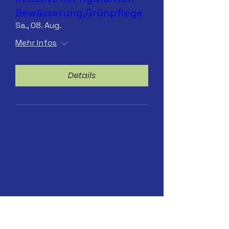
Bewässerung,Grünpflege
Sa., 08. Aug.
Mehr Infos
Details
Sa.25.07.2026 Hydranten-