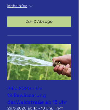
Mehr Infos
Zu- & Absage
29.5.2020 - Die
12.Bewässerung
der.Waldstraße ab 15 Uhr
29.5.2020 ab 15 - 18 Uhr. Treff