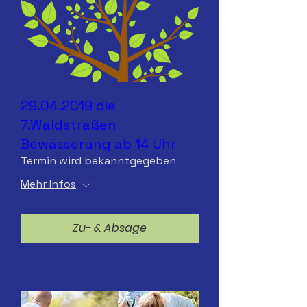
29.04.2019 die
7.Waldstraßen
Bewässerung ab 14 Uhr
Termin wird bekanntgegeben
Mehr Infos
Zu- & Absage