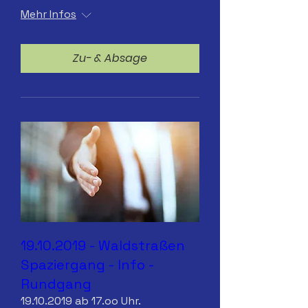
Mehr Infos
Zu- & Absage
19.10.2019 - Waldstraßen
Spaziergang - Info -
Rundgang
19.10.2019 ab 17.oo Uhr.