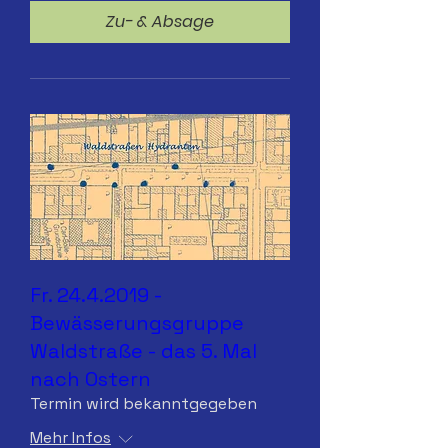
Zu- & Absage
Fr. 24.4.2019 -
Bewässerungsgruppe
Waldstraße - das 5. Mal
nach Ostern
Termin wird bekanntgegeben
Mehr Infos