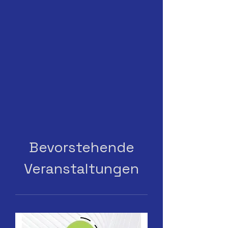
Bevorstehende
Veranstaltungen