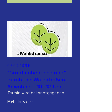
12.1.2020:
"Grünflächenreinigung"
durch uns Waldstraßen
Anwohner - 10.-12. Uhr
Termin wird bekanntgegeben
Mehr Infos