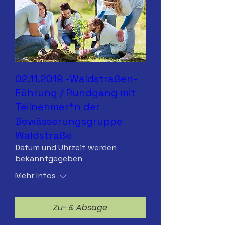
02.11.2019 -Waldstraßen-
Führung / Rundgang mit
Teilnehmer*n der
Bewässerungsgruppe
Waldstraße
Datum und Uhrzeit werden
bekanntgegeben
Mehr Infos
Zu- & Absage