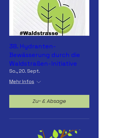
38. Hydranten-
Bewässerung durch die
Waldstraßen-Initiative
So., 20. Sept.
Mehr Infos
Zu- & Absage