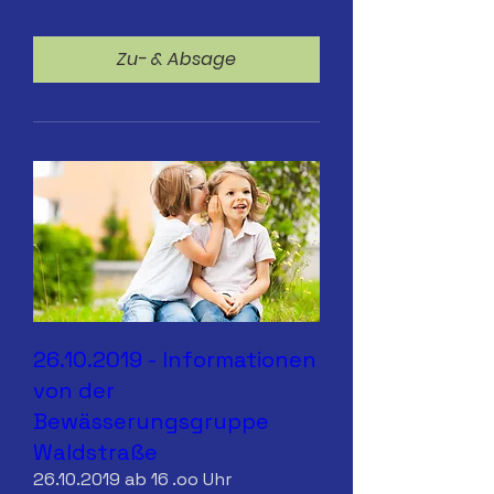
Zu- & Absage
26.10.2019 - Informationen
von der
Bewässerungsgruppe
Waldstraße
26.10.2019 ab 16 .oo Uhr