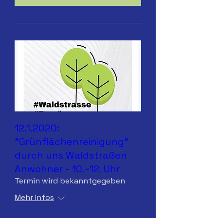
12.1.2020:
"Grünflächenreinigung"
durch uns Waldstraßen
Anwohner - 10.-12. Uhr
Termin wird bekanntgegeben
Mehr Infos