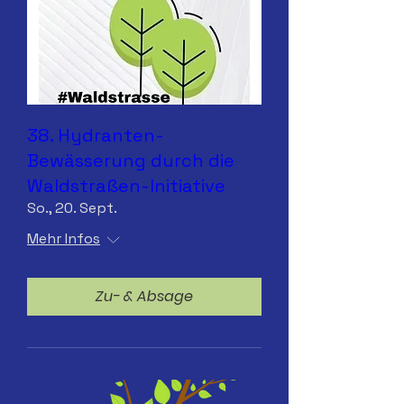
38. Hydranten-
Bewässerung durch die
Waldstraßen-Initiative
So., 20. Sept.
Mehr Infos
Zu- & Absage