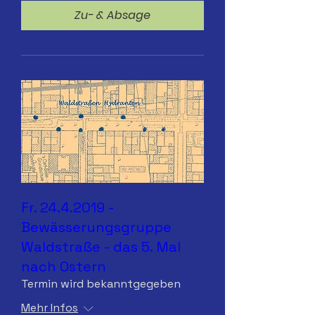
Zu- & Absage
Fr. 24.4.2019 -
Bewässerungsgruppe
Waldstraße - das 5. Mal
nach Ostern
Termin wird bekanntgegeben
Mehr Infos