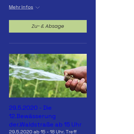
Mehr Infos
Zu- & Absage
29.5.2020 - Die
12.Bewässerung
der.Waldstraße ab 15 Uhr
29.5.2020 ab 15 - 18 Uhr. Treff