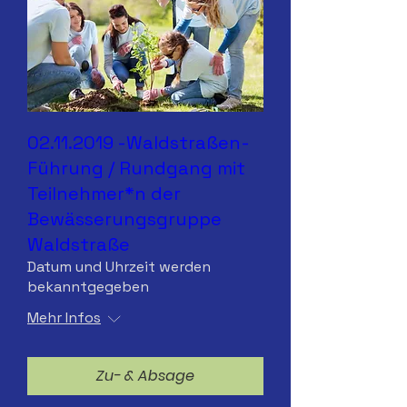
02.11.2019 -Waldstraßen-
Führung / Rundgang mit
Teilnehmer*n der
Bewässerungsgruppe
Waldstraße
Datum und Uhrzeit werden
bekanntgegeben
Mehr Infos
Zu- & Absage