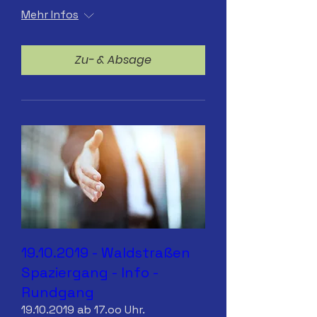
Mehr Infos
Zu- & Absage
19.10.2019 - Waldstraßen
Spaziergang - Info -
Rundgang
19.10.2019 ab 17.oo Uhr.