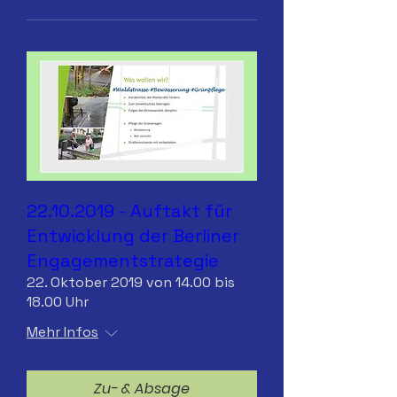
22.10.2019 - Auftakt für
Entwicklung der Berliner
Engagementstrategie
22. Oktober 2019 von 14.00 bis
18.00 Uhr
Mehr Infos
Zu- & Absage