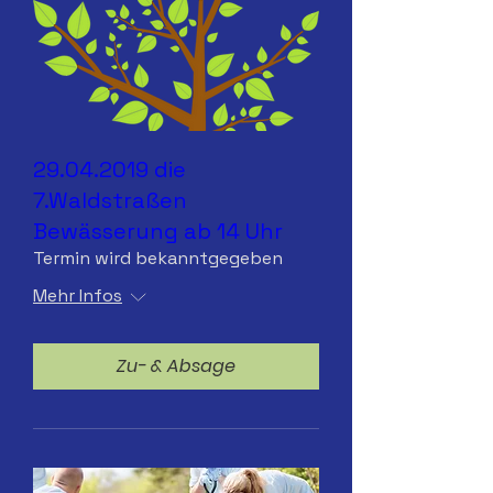
29.04.2019 die
7.Waldstraßen
Bewässerung ab 14 Uhr
Termin wird bekanntgegeben
Mehr Infos
Zu- & Absage