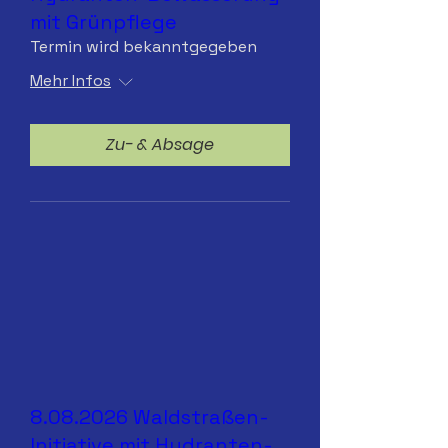
mit Grünpflege
Termin wird bekanntgegeben
Mehr Infos
Zu- & Absage
8.08.2026 Waldstraßen-
Initiative mit Hydranten-