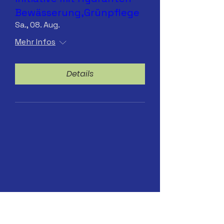
Bewässerung,Grünpflege
Sa., 08. Aug.
Mehr Infos
Details
Sa.25.07.2026 Hydranten-