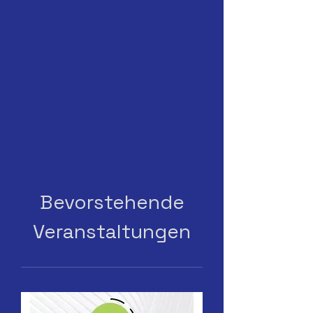
Bevorstehende
Veranstaltungen