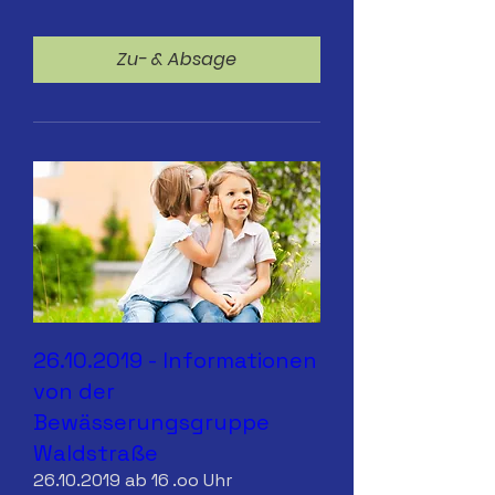
Zu- & Absage
26.10.2019 - Informationen
von der
Bewässerungsgruppe
Waldstraße
26.10.2019 ab 16 .oo Uhr