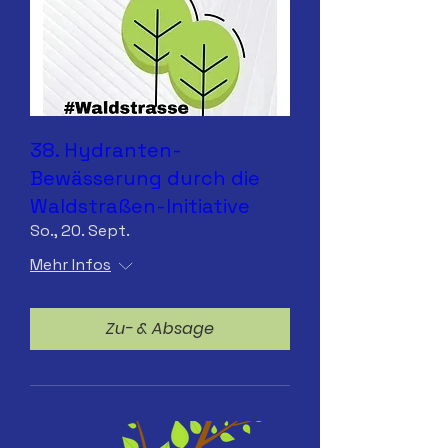
38. Hydranten-
Bewässerung durch die
Waldstraßen-Initiative
So., 20. Sept.
Mehr Infos
Zu- & Absage