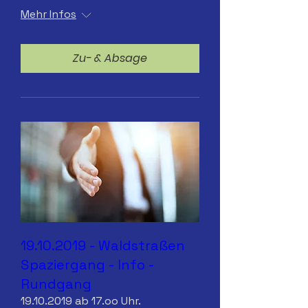
Mehr Infos
Zu- & Absage
19.10.2019 - Waldstraßen
Spaziergang - Info -
Rundgang
19.10.2019 ab 17.oo Uhr.