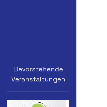
Bevorstehende
Veranstaltungen