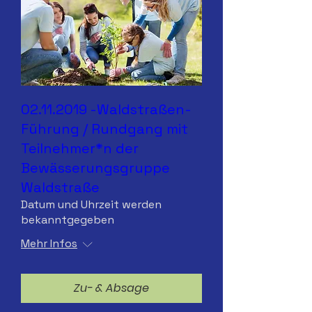
02.11.2019 -Waldstraßen-
Führung / Rundgang mit
Teilnehmer*n der
Bewässerungsgruppe
Waldstraße
Datum und Uhrzeit werden
bekanntgegeben
Mehr Infos
Zu- & Absage