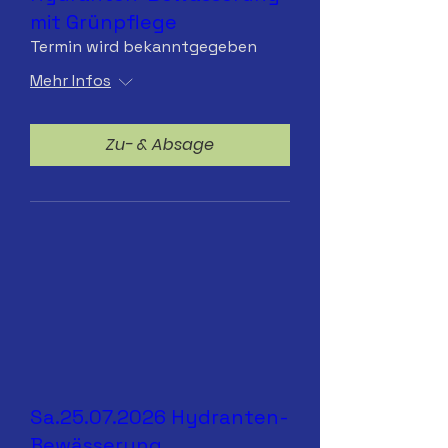
mit Grünpflege
Termin wird bekanntgegeben
Mehr Infos
Zu- & Absage
Sa.25.07.2026 Hydranten-
Bewässerung