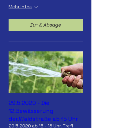
Mehr Infos
Zu- & Absage
29.5.2020 - Die
12.Bewässerung
der.Waldstraße ab 15 Uhr
29.5.2020 ab 15 - 18 Uhr. Treff