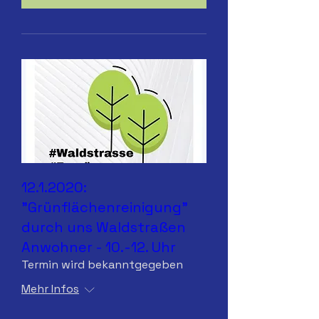
12.1.2020:
"Grünflächenreinigung"
durch uns Waldstraßen
Anwohner - 10.-12. Uhr
Termin wird bekanntgegeben
Mehr Infos