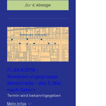
Zu- & Absage
Fr. 24.4.2019 -
Bewässerungsgruppe
Waldstraße - das 5. Mal
nach Ostern
Termin wird bekanntgegeben
Mehr Infos