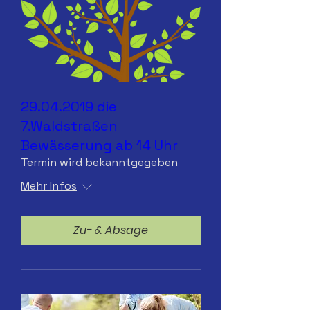
29.04.2019 die
7.Waldstraßen
Bewässerung ab 14 Uhr
Termin wird bekanntgegeben
Mehr Infos
Zu- & Absage