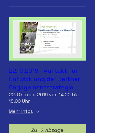
22.10.2019 - Auftakt für
Entwicklung der Berliner
Engagementstrategie
22. Oktober 2019 von 14.00 bis
18.00 Uhr
Mehr Infos
Zu- & Absage