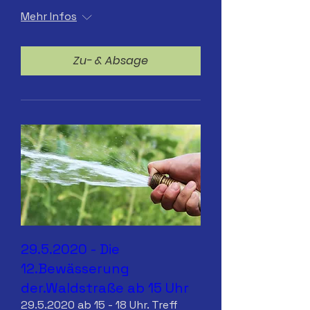
Mehr Infos
Zu- & Absage
29.5.2020 - Die
12.Bewässerung
der.Waldstraße ab 15 Uhr
29.5.2020 ab 15 - 18 Uhr. Treff