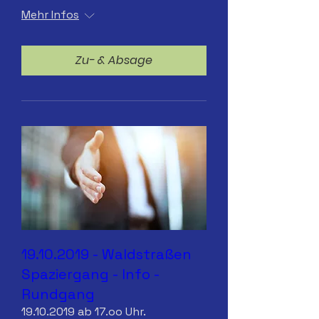
Mehr Infos
Zu- & Absage
19.10.2019 - Waldstraßen
Spaziergang - Info -
Rundgang
19.10.2019 ab 17.oo Uhr.