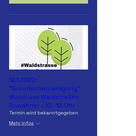
12.1.2020:
"Grünflächenreinigung"
durch uns Waldstraßen
Anwohner - 10.-12. Uhr
Termin wird bekanntgegeben
Mehr Infos