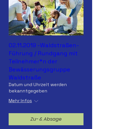
02.11.2019 -Waldstraßen-
Führung / Rundgang mit
Teilnehmer*n der
Bewässerungsgruppe
Waldstraße
Datum und Uhrzeit werden
bekanntgegeben
Mehr Infos
Zu- & Absage