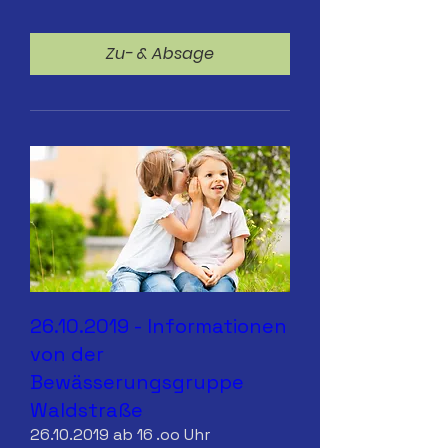
Zu- & Absage
26.10.2019 - Informationen
von der
Bewässerungsgruppe
Waldstraße
26.10.2019 ab 16 .oo Uhr