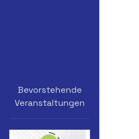
Bevorstehende
Veranstaltungen