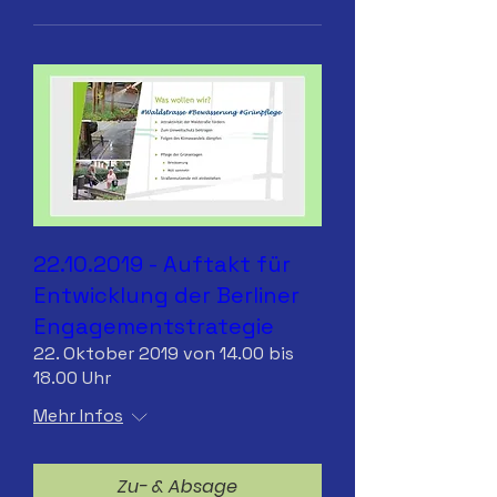
22.10.2019 - Auftakt für
Entwicklung der Berliner
Engagementstrategie
22. Oktober 2019 von 14.00 bis
18.00 Uhr
Mehr Infos
Zu- & Absage