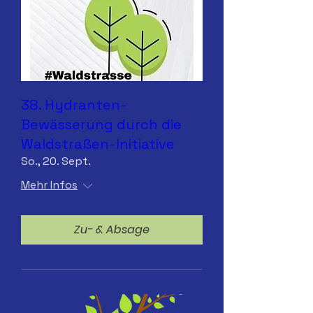
38. Hydranten-
Bewässerung durch die
Waldstraßen-Initiative
So., 20. Sept.
Mehr Infos
Zu- & Absage