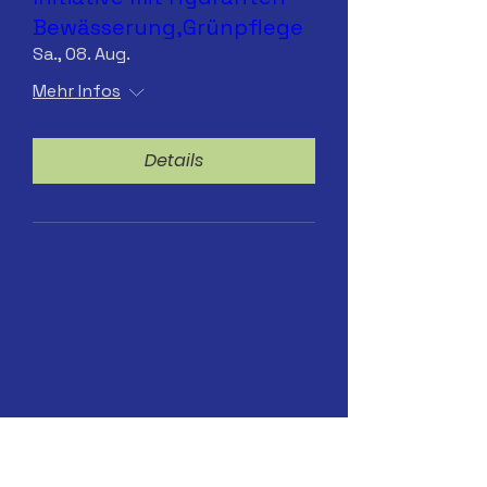
Bewässerung,Grünpflege
Sa., 08. Aug.
Mehr Infos
Details
Sa.25.07.2026 Hydranten-