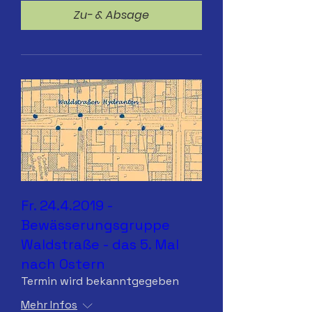
Zu- & Absage
Fr. 24.4.2019 -
Bewässerungsgruppe
Waldstraße - das 5. Mal
nach Ostern
Termin wird bekanntgegeben
Mehr Infos