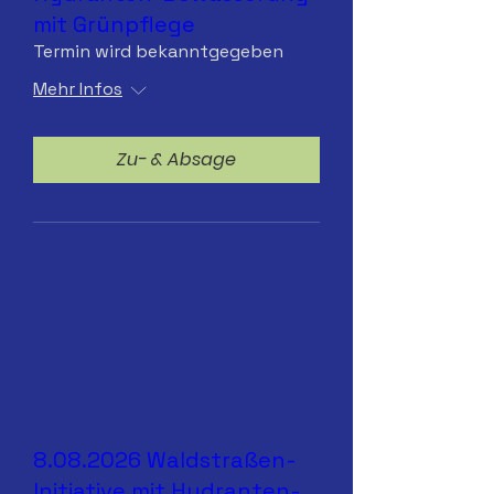
mit Grünpflege
Termin wird bekanntgegeben
Mehr Infos
Zu- & Absage
8.08.2026 Waldstraßen-
Initiative mit Hydranten-