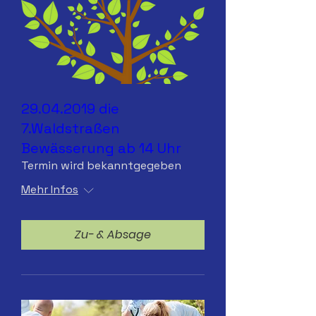
29.04.2019 die
7.Waldstraßen
Bewässerung ab 14 Uhr
Termin wird bekanntgegeben
Mehr Infos
Zu- & Absage